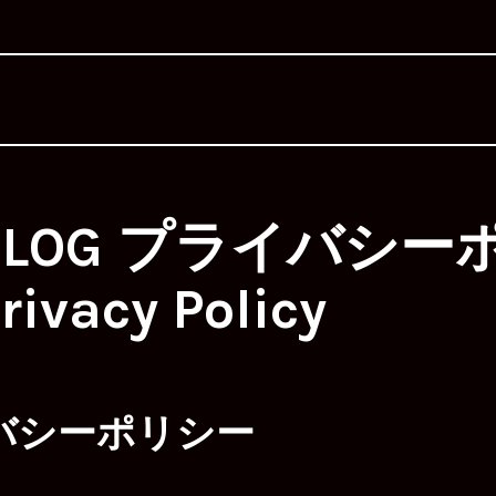
ssLOG プライバシ
rivacy Policy
バシーポリシー